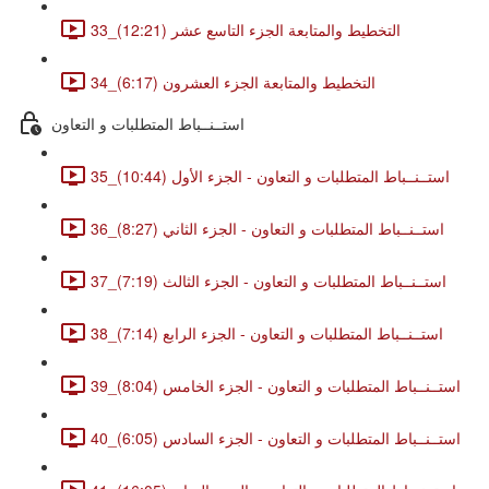
33_التخطيط والمتابعة الجزء التاسع عشر (12:21)
34_التخطيط والمتابعة الجزء العشرون (6:17)
استــنــباط المتطلبات و التعاون
35_استــنــباط المتطلبات و التعاون - الجزء الأول (10:44)
36_استــنــباط المتطلبات و التعاون - الجزء الثاني (8:27)
37_استــنــباط المتطلبات و التعاون - الجزء الثالث (7:19)
38_استــنــباط المتطلبات و التعاون - الجزء الرابع (7:14)
39_استــنــباط المتطلبات و التعاون - الجزء الخامس (8:04)
40_استــنــباط المتطلبات و التعاون - الجزء السادس (6:05)