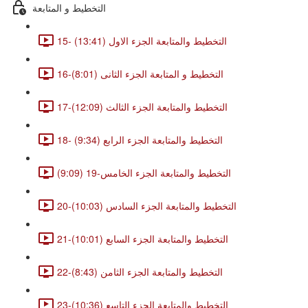
التخطيط و المتابعة
15- التخطيط والمتابعة الجزء الاول (13:41)
16-التخطيط و المتابعة الجزء الثانى (8:01)
17-التخطيط والمتابعة الجزء الثالث (12:09)
18- التخطيط والمتابعة الجزء الرابع (9:34)
التخطيط والمتابعة الجزء الخامس-19 (9:09)
20-التخطيط والمتابعة الجزء السادس (10:03)
21-التخطيط والمتابعة الجزء السابع (10:01)
22-التخطيط والمتابعة الجزء الثامن (8:43)
23-التخطيط والمتابعة الجزء التاسع (10:36)