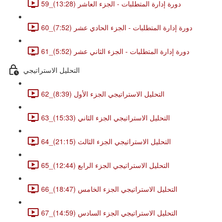
59_دورة إدارة المتطلبات - الجزء العاشر (13:28)
60_دورة إدارة المتطلبات - الجزء الحادي عشر (7:52)
61_دورة إدارة المتطلبات - الجزء الثاني عشر (5:52)
التحليل الاستراتيجي
62_التحليل الاستراتيجي الجزء الأول (8:39)
63_التحليل الاستراتيجي الجزء الثاني (15:33)
64_التحليل الاستراتيجي الجزء الثالث (21:15)
65_التحليل الاستراتيجي الجزء الرابع (12:44)
66_التحليل الاستراتيجي الجزء الخامس (18:47)
67_التحليل الاستراتيجي الجزء السادس (14:59)