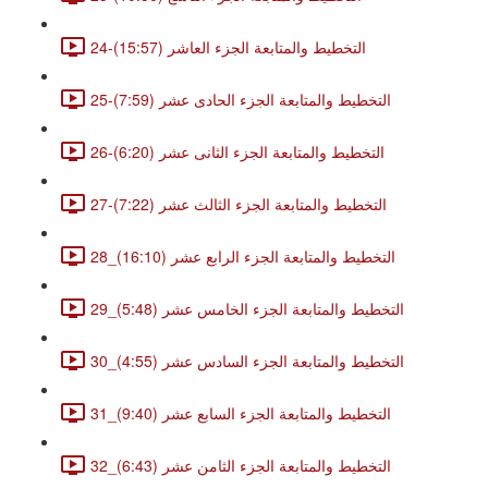
24-التخطيط والمتابعة الجزء العاشر (15:57)
25-التخطيط والمتابعة الجزء الحادى عشر (7:59)
26-التخطيط والمتابعة الجزء الثانى عشر (6:20)
27-التخطيط والمتابعة الجزء الثالث عشر (7:22)
28_التخطيط والمتابعة الجزء الرابع عشر (16:10)
29_التخطيط والمتابعة الجزء الخامس عشر (5:48)
30_التخطيط والمتابعة الجزء السادس عشر (4:55)
31_التخطيط والمتابعة الجزء السابع عشر (9:40)
32_التخطيط والمتابعة الجزء الثامن عشر (6:43)