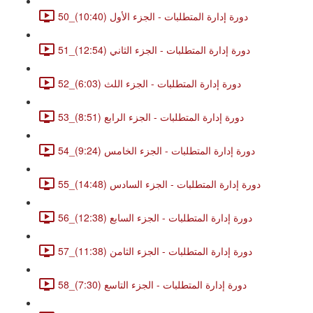
50_دورة إدارة المتطلبات - الجزء الأول (10:40)
51_دورة إدارة المتطلبات - الجزء الثاني (12:54)
52_دورة إدارة المتطلبات - الجزء اللث (6:03)
53_دورة إدارة المتطلبات - الجزء الرابع (8:51)
54_دورة إدارة المتطلبات - الجزء الخامس (9:24)
55_دورة إدارة المتطلبات - الجزء السادس (14:48)
56_دورة إدارة المتطلبات - الجزء السابع (12:38)
57_دورة إدارة المتطلبات - الجزء الثامن (11:38)
58_دورة إدارة المتطلبات - الجزء التاسع (7:30)