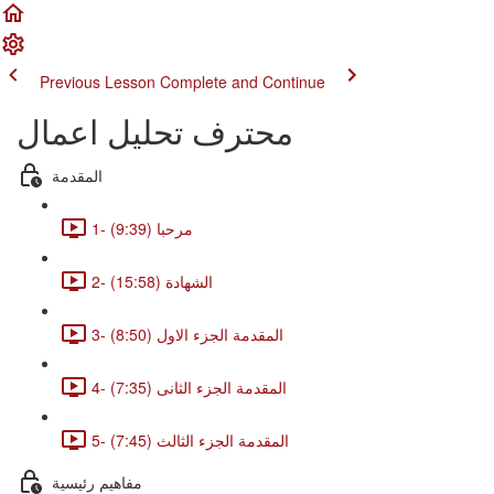
Previous Lesson
Complete and Continue
محترف تحليل اعمال
المقدمة
1- مرحبا (9:39)
2- الشهادة (15:58)
3- المقدمة الجزء الاول (8:50)
4- المقدمة الجزء الثانى (7:35)
5- المقدمة الجزء الثالث (7:45)
مفاهيم رئيسية