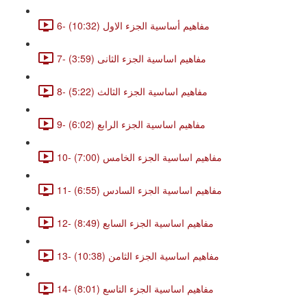
6- مفاهيم أساسية الجزء الاول (10:32)
7- مفاهيم اساسية الجزء الثانى (3:59)
8- مفاهيم اساسية الجزء الثالث (5:22)
9- مفاهيم اساسية الجزء الرابع (6:02)
10- مفاهيم اساسية الجزء الخامس (7:00)
11- مفاهيم اساسية الجزء السادس (6:55)
12- مفاهيم اساسية الجزء السابع (8:49)
13- مفاهيم اساسية الجزء الثامن (10:38)
14- مفاهيم اساسية الجزء التاسع (8:01)