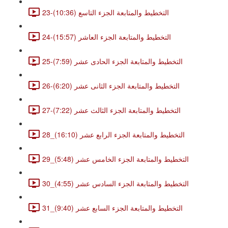
23-التخطيط والمتابعة الجزء التاسع (10:36)
24-التخطيط والمتابعة الجزء العاشر (15:57)
25-التخطيط والمتابعة الجزء الحادى عشر (7:59)
26-التخطيط والمتابعة الجزء الثانى عشر (6:20)
27-التخطيط والمتابعة الجزء الثالث عشر (7:22)
28_التخطيط والمتابعة الجزء الرابع عشر (16:10)
29_التخطيط والمتابعة الجزء الخامس عشر (5:48)
30_التخطيط والمتابعة الجزء السادس عشر (4:55)
31_التخطيط والمتابعة الجزء السابع عشر (9:40)