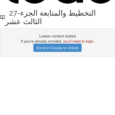
27-التخطيط والمتابعة الجزء
الثالث عشر
Lesson content locked
If you're already enrolled,
you'll need to login
.
Enroll in Course to Unlock