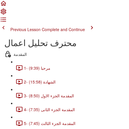
Previous Lesson
Complete and Continue
محترف تحليل اعمال
المقدمة
1- مرحبا (9:39)
2- الشهادة (15:58)
3- المقدمة الجزء الاول (8:50)
4- المقدمة الجزء الثانى (7:35)
5- المقدمة الجزء الثالث (7:45)