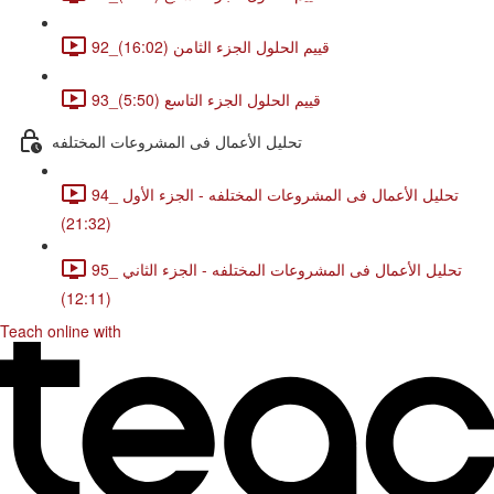
92_قييم الحلول الجزء الثامن (16:02)
93_قييم الحلول الجزء التاسع (5:50)
تحليل الأعمال فى المشروعات المختلفه
94_ تحليل الأعمال فى المشروعات المختلفه - الجزء الأول
(21:32)
95_ تحليل الأعمال فى المشروعات المختلفه - الجزء الثاني
(12:11)
Teach online with