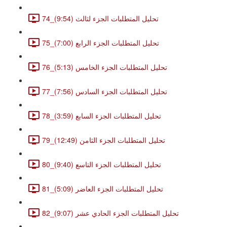
74_تحليل المتطلبات الجزء لثالث (9:54)
75_تحليل المتطلبات الجزء الرابع (7:00)
76_تحليل المتطلبات الجزء الخامس (5:13)
77_تحليل المتطلبات الجزء السادس (7:56)
78_تحليل المتطلبات الجزء السابع (3:59)
79_تحليل المتطلبات الجزء الثامن (12:49)
80_تحليل المتطلبات الجزء التاسع (9:40)
81_تحليل المتطلبات الجزء العاضر (5:09)
82_تحليل المتطلبات الجزء الحادي عشر (9:07)