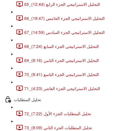
65_التحليل الاستراتيجي الجزء الرابع (12:44)
66_التحليل الاستراتيجي الجزء الخامس (18:47)
67_التحليل الاستراتيجي الجزء السادس (14:59)
68_التحليل الاستراتيجي الجزء السابع (7:24)
69_التحليل الاستراتيجي الجزء الثامن (8:16)
70_التحليل الاستراتيجي الجزء التاسع (8:41)
71_التحليل الاستراتيجي الجزء العاشر (4:23)
تحليل المتطلبات
72_تحليل المتطلبات الجزء الأول (7:22)
73_تحليل المتطلبات الجزء الثاني (8:09)