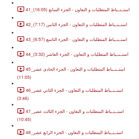
41_استــنــباط المتطلبات و التعاون - الجزء السابع (16:05)
42_استــنــباط المتطلبات و التعاون - الجزء الثامن (7:17)
43_استــنــباط المتطلبات و التعاون - الجزء التاسع (6:57)
44_استــنــباط المتطلبات و التعاون - الجزء العاشر (3:32)
45_استــنــباط المتطلبات و التعاون - الجزء الحادى عشر
(11:05)
46_استــنــباط المتطلبات و التعاون - الجزء الثاني عشر
(3:46)
47_استــنــباط المتطلبات و التعاون - الجزء الثالث عشر
(10:45)
48_استــنــباط المتطلبات و التعاون - الجزء الرابع عشر