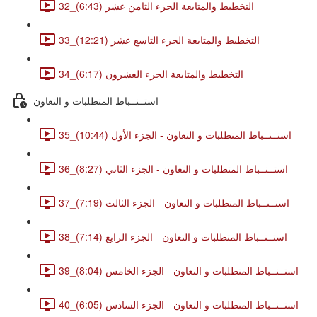
32_التخطيط والمتابعة الجزء الثامن عشر (6:43)
33_التخطيط والمتابعة الجزء التاسع عشر (12:21)
34_التخطيط والمتابعة الجزء العشرون (6:17)
استــنــباط المتطلبات و التعاون
35_استــنــباط المتطلبات و التعاون - الجزء الأول (10:44)
36_استــنــباط المتطلبات و التعاون - الجزء الثاني (8:27)
37_استــنــباط المتطلبات و التعاون - الجزء الثالث (7:19)
38_استــنــباط المتطلبات و التعاون - الجزء الرابع (7:14)
39_استــنــباط المتطلبات و التعاون - الجزء الخامس (8:04)
40_استــنــباط المتطلبات و التعاون - الجزء السادس (6:05)