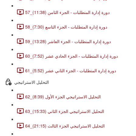
57_دورة إدارة المتطلبات - الجزء الثامن (11:38)
58_دورة إدارة المتطلبات - الجزء التاسع (7:30)
59_دورة إدارة المتطلبات - الجزء العاشر (13:28)
60_دورة إدارة المتطلبات - الجزء الحادي عشر (7:52)
61_دورة إدارة المتطلبات - الجزء الثاني عشر (5:52)
التحليل الاستراتيجي
62_التحليل الاستراتيجي الجزء الأول (8:39)
63_التحليل الاستراتيجي الجزء الثاني (15:33)
64_التحليل الاستراتيجي الجزء الثالث (21:15)