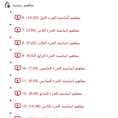
مفاهيم رئيسية
6- مفاهيم أساسية الجزء الاول (10:32)
7- مفاهيم اساسية الجزء الثانى (3:59)
8- مفاهيم اساسية الجزء الثالث (5:22)
9- مفاهيم اساسية الجزء الرابع (6:02)
10- مفاهيم اساسية الجزء الخامس (7:00)
11- مفاهيم اساسية الجزء السادس (6:55)
12- مفاهيم اساسية الجزء السابع (8:49)
13- مفاهيم اساسية الجزء الثامن (10:38)