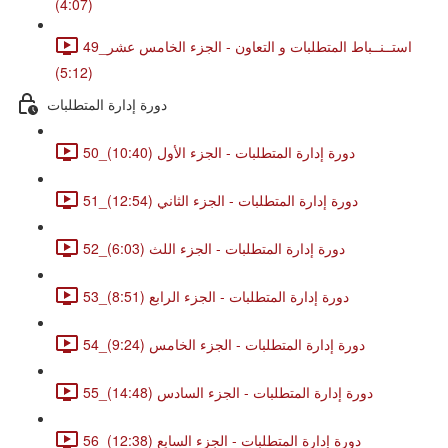
(4:07)
49_استــنــباط المتطلبات و التعاون - الجزء الخامس عشر
(5:12)
دورة إدارة المتطلبات
50_دورة إدارة المتطلبات - الجزء الأول (10:40)
51_دورة إدارة المتطلبات - الجزء الثاني (12:54)
52_دورة إدارة المتطلبات - الجزء اللث (6:03)
53_دورة إدارة المتطلبات - الجزء الرابع (8:51)
54_دورة إدارة المتطلبات - الجزء الخامس (9:24)
55_دورة إدارة المتطلبات - الجزء السادس (14:48)
56_دورة إدارة المتطلبات - الجزء السابع (12:38)