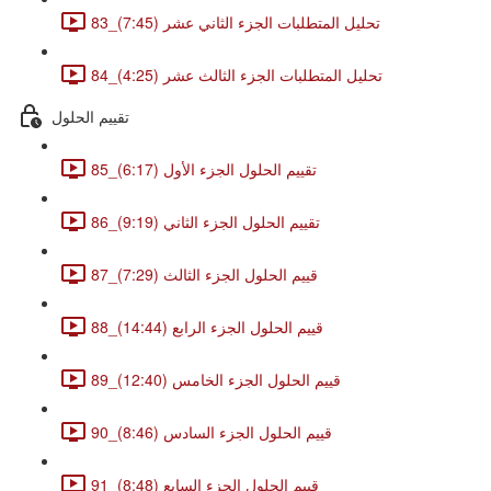
83_تحليل المتطلبات الجزء الثاني عشر (7:45)
84_تحليل المتطلبات الجزء الثالث عشر (4:25)
تقييم الحلول
85_تقييم الحلول الجزء الأول (6:17)
86_تقييم الحلول الجزء الثاني (9:19)
87_قييم الحلول الجزء الثالث (7:29)
88_قييم الحلول الجزء الرابع (14:44)
89_قييم الحلول الجزء الخامس (12:40)
90_قييم الحلول الجزء السادس (8:46)
91_قييم الحلول الجزء السابع (8:48)