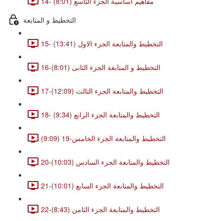
14- مفاهيم اساسية الجزء التاسع (8:01)
التخطيط و المتابعة
15- التخطيط والمتابعة الجزء الاول (13:41)
16-التخطيط و المتابعة الجزء الثانى (8:01)
17-التخطيط والمتابعة الجزء الثالث (12:09)
18- التخطيط والمتابعة الجزء الرابع (9:34)
التخطيط والمتابعة الجزء الخامس-19 (9:09)
20-التخطيط والمتابعة الجزء السادس (10:03)
21-التخطيط والمتابعة الجزء السابع (10:01)
22-التخطيط والمتابعة الجزء الثامن (8:43)