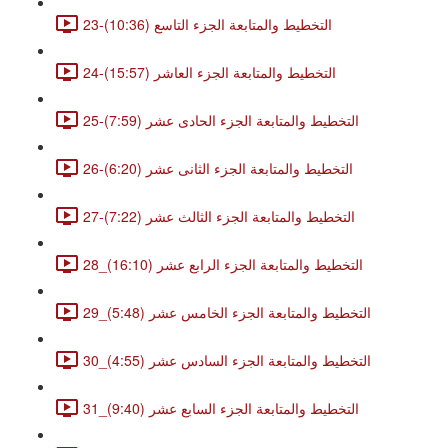
23-التخطيط والمتابعة الجزء التاسع (10:36)
24-التخطيط والمتابعة الجزء العاشر (15:57)
25-التخطيط والمتابعة الجزء الحادى عشر (7:59)
26-التخطيط والمتابعة الجزء الثانى عشر (6:20)
27-التخطيط والمتابعة الجزء الثالث عشر (7:22)
28_التخطيط والمتابعة الجزء الرابع عشر (16:10)
29_التخطيط والمتابعة الجزء الخامس عشر (5:48)
30_التخطيط والمتابعة الجزء السادس عشر (4:55)
31_التخطيط والمتابعة الجزء السابع عشر (9:40)