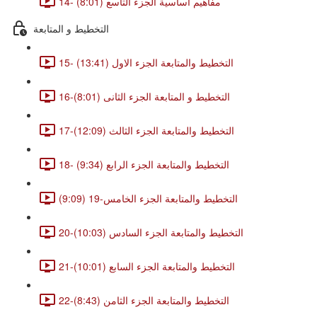
14- مفاهيم اساسية الجزء التاسع (8:01)
التخطيط و المتابعة
15- التخطيط والمتابعة الجزء الاول (13:41)
16-التخطيط و المتابعة الجزء الثانى (8:01)
17-التخطيط والمتابعة الجزء الثالث (12:09)
18- التخطيط والمتابعة الجزء الرابع (9:34)
التخطيط والمتابعة الجزء الخامس-19 (9:09)
20-التخطيط والمتابعة الجزء السادس (10:03)
21-التخطيط والمتابعة الجزء السابع (10:01)
22-التخطيط والمتابعة الجزء الثامن (8:43)