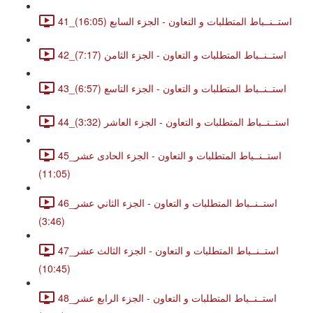
41_استــنــباط المتطلبات و التعاون - الجزء السابع (16:05)
42_استــنــباط المتطلبات و التعاون - الجزء الثامن (7:17)
43_استــنــباط المتطلبات و التعاون - الجزء التاسع (6:57)
44_استــنــباط المتطلبات و التعاون - الجزء العاشر (3:32)
45_استــنــباط المتطلبات و التعاون - الجزء الحادى عشر
(11:05)
46_استــنــباط المتطلبات و التعاون - الجزء الثاني عشر
(3:46)
47_استــنــباط المتطلبات و التعاون - الجزء الثالث عشر
(10:45)
48_استــنــباط المتطلبات و التعاون - الجزء الرابع عشر