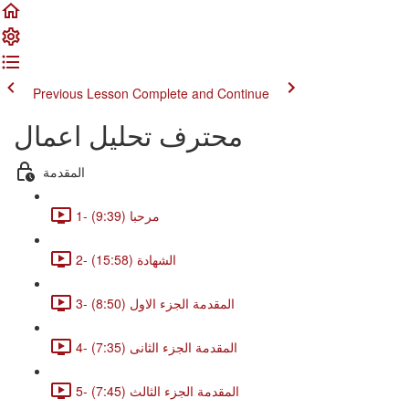
Previous Lesson
Complete and Continue
محترف تحليل اعمال
المقدمة
1- مرحبا (9:39)
2- الشهادة (15:58)
3- المقدمة الجزء الاول (8:50)
4- المقدمة الجزء الثانى (7:35)
5- المقدمة الجزء الثالث (7:45)