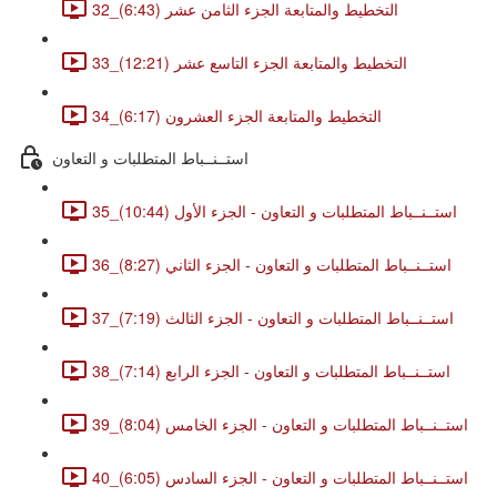
32_التخطيط والمتابعة الجزء الثامن عشر (6:43)
33_التخطيط والمتابعة الجزء التاسع عشر (12:21)
34_التخطيط والمتابعة الجزء العشرون (6:17)
استــنــباط المتطلبات و التعاون
35_استــنــباط المتطلبات و التعاون - الجزء الأول (10:44)
36_استــنــباط المتطلبات و التعاون - الجزء الثاني (8:27)
37_استــنــباط المتطلبات و التعاون - الجزء الثالث (7:19)
38_استــنــباط المتطلبات و التعاون - الجزء الرابع (7:14)
39_استــنــباط المتطلبات و التعاون - الجزء الخامس (8:04)
40_استــنــباط المتطلبات و التعاون - الجزء السادس (6:05)