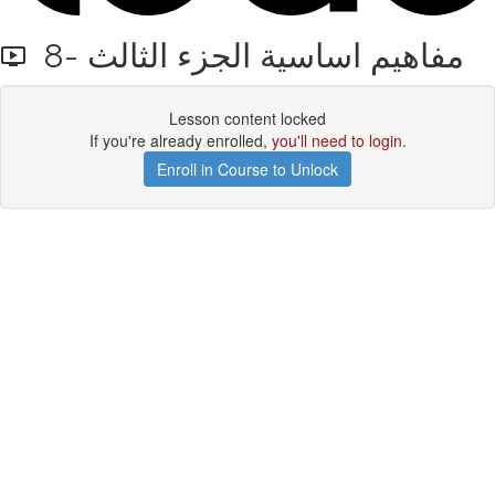
8- مفاهيم اساسية الجزء الثالث
Lesson content locked
If you're already enrolled,
you'll need to login
.
Enroll in Course to Unlock