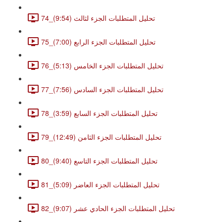
74_تحليل المتطلبات الجزء لثالث (9:54)
75_تحليل المتطلبات الجزء الرابع (7:00)
76_تحليل المتطلبات الجزء الخامس (5:13)
77_تحليل المتطلبات الجزء السادس (7:56)
78_تحليل المتطلبات الجزء السابع (3:59)
79_تحليل المتطلبات الجزء الثامن (12:49)
80_تحليل المتطلبات الجزء التاسع (9:40)
81_تحليل المتطلبات الجزء العاضر (5:09)
82_تحليل المتطلبات الجزء الحادي عشر (9:07)