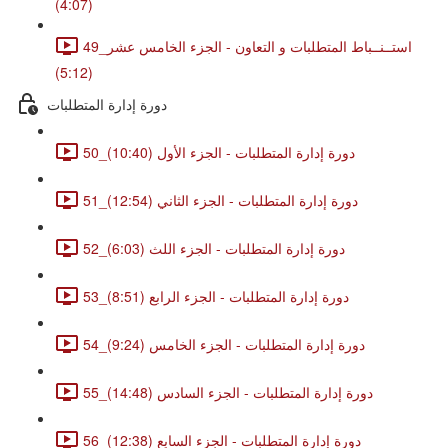
(4:07)
49_استــنــباط المتطلبات و التعاون - الجزء الخامس عشر
(5:12)
دورة إدارة المتطلبات
50_دورة إدارة المتطلبات - الجزء الأول (10:40)
51_دورة إدارة المتطلبات - الجزء الثاني (12:54)
52_دورة إدارة المتطلبات - الجزء اللث (6:03)
53_دورة إدارة المتطلبات - الجزء الرابع (8:51)
54_دورة إدارة المتطلبات - الجزء الخامس (9:24)
55_دورة إدارة المتطلبات - الجزء السادس (14:48)
56_دورة إدارة المتطلبات - الجزء السابع (12:38)