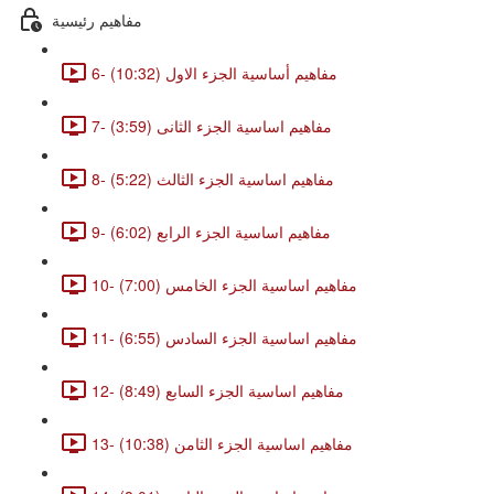
مفاهيم رئيسية
6- مفاهيم أساسية الجزء الاول (10:32)
7- مفاهيم اساسية الجزء الثانى (3:59)
8- مفاهيم اساسية الجزء الثالث (5:22)
9- مفاهيم اساسية الجزء الرابع (6:02)
10- مفاهيم اساسية الجزء الخامس (7:00)
11- مفاهيم اساسية الجزء السادس (6:55)
12- مفاهيم اساسية الجزء السابع (8:49)
13- مفاهيم اساسية الجزء الثامن (10:38)