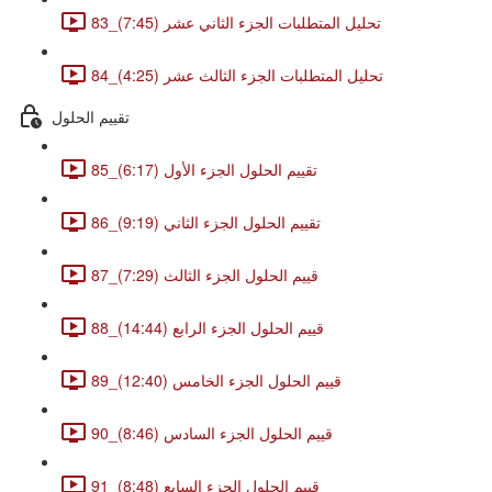
83_تحليل المتطلبات الجزء الثاني عشر (7:45)
84_تحليل المتطلبات الجزء الثالث عشر (4:25)
تقييم الحلول
85_تقييم الحلول الجزء الأول (6:17)
86_تقييم الحلول الجزء الثاني (9:19)
87_قييم الحلول الجزء الثالث (7:29)
88_قييم الحلول الجزء الرابع (14:44)
89_قييم الحلول الجزء الخامس (12:40)
90_قييم الحلول الجزء السادس (8:46)
91_قييم الحلول الجزء السابع (8:48)