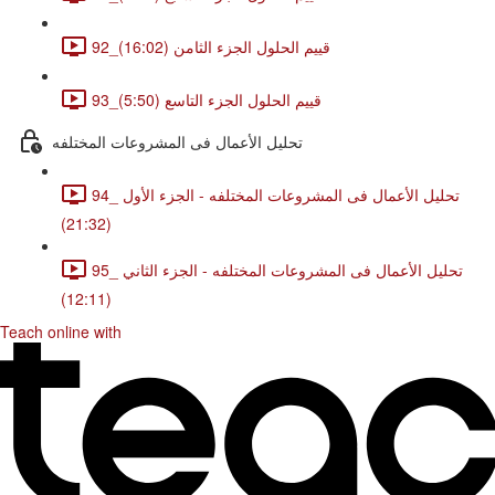
92_قييم الحلول الجزء الثامن (16:02)
93_قييم الحلول الجزء التاسع (5:50)
تحليل الأعمال فى المشروعات المختلفه
94_ تحليل الأعمال فى المشروعات المختلفه - الجزء الأول
(21:32)
95_ تحليل الأعمال فى المشروعات المختلفه - الجزء الثاني
(12:11)
Teach online with