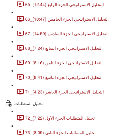
65_التحليل الاستراتيجي الجزء الرابع (12:44)
66_التحليل الاستراتيجي الجزء الخامس (18:47)
67_التحليل الاستراتيجي الجزء السادس (14:59)
68_التحليل الاستراتيجي الجزء السابع (7:24)
69_التحليل الاستراتيجي الجزء الثامن (8:16)
70_التحليل الاستراتيجي الجزء التاسع (8:41)
71_التحليل الاستراتيجي الجزء العاشر (4:23)
تحليل المتطلبات
72_تحليل المتطلبات الجزء الأول (7:22)
73_تحليل المتطلبات الجزء الثاني (8:09)