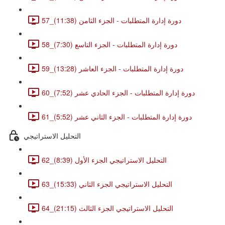
57_دورة إدارة المتطلبات - الجزء الثامن (11:38)
58_دورة إدارة المتطلبات - الجزء التاسع (7:30)
59_دورة إدارة المتطلبات - الجزء العاشر (13:28)
60_دورة إدارة المتطلبات - الجزء الحادي عشر (7:52)
61_دورة إدارة المتطلبات - الجزء الثاني عشر (5:52)
التحليل الاستراتيجي
62_التحليل الاستراتيجي الجزء الأول (8:39)
63_التحليل الاستراتيجي الجزء الثاني (15:33)
64_التحليل الاستراتيجي الجزء الثالث (21:15)