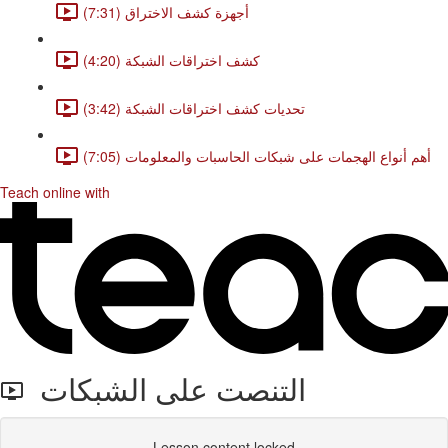
أجهزة كشف الاختراق (7:31)
كشف اختراقات الشبكة (4:20)
تحديات كشف اختراقات الشبكة (3:42)
أهم أنواع الهجمات على شبكات الحاسبات والمعلومات (7:05)
Teach online with
التنصت على الشبكات
Lesson content locked