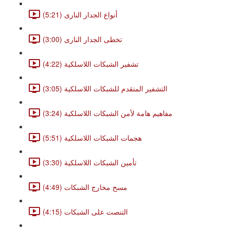
أنواع الجدار النارى (5:21)
تخطى الجدار النارى (3:00)
تشفير الشبكات اللاسلكية (4:22)
التشفير المتقدم للشبكات اللاسلكية (3:05)
مفاهيم هامة لأمن الشبكات اللاسلكية (3:24)
هجمات الشبكات اللاسلكية (5:51)
تأمين الشبكات اللاسلكية (3:30)
مسح مخارج الشبكات (4:49)
التنصت على الشبكات (4:15)