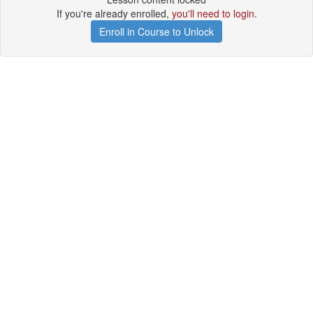
If you're already enrolled,
you'll need to login
.
Enroll in Course to Unlock