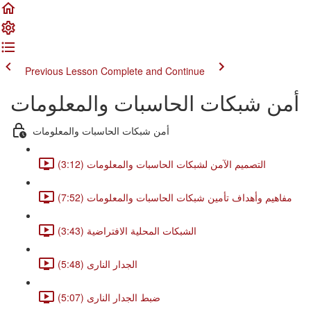
Previous Lesson
Complete and Continue
أمن شبكات الحاسبات والمعلومات
أمن شبكات الحاسبات والمعلومات
التصميم الآمن لشبكات الحاسبات والمعلومات (3:12)
مفاهيم وأهداف تأمين شبكات الحاسبات والمعلومات (7:52)
الشبكات المحلية الافتراضية (3:43)
الجدار النارى (5:48)
ضبط الجدار النارى (5:07)