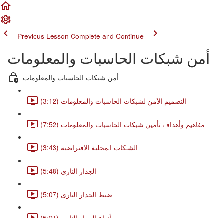
Previous Lesson
Complete and Continue
أمن شبكات الحاسبات والمعلومات
أمن شبكات الحاسبات والمعلومات
التصميم الآمن لشبكات الحاسبات والمعلومات (3:12)
مفاهيم وأهداف تأمين شبكات الحاسبات والمعلومات (7:52)
الشبكات المحلية الافتراضية (3:43)
الجدار النارى (5:48)
ضبط الجدار النارى (5:07)
أنواع الجدار النارى (5:21)