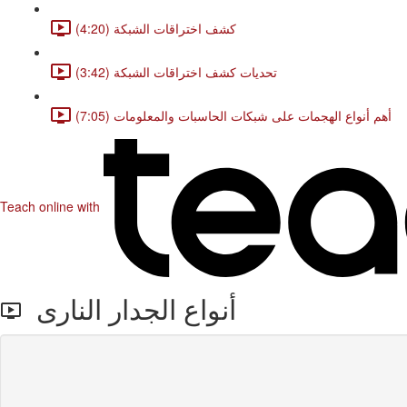
كشف اختراقات الشبكة (4:20)
تحديات كشف اختراقات الشبكة (3:42)
أهم أنواع الهجمات على شبكات الحاسبات والمعلومات (7:05)
Teach online with
أنواع الجدار النارى