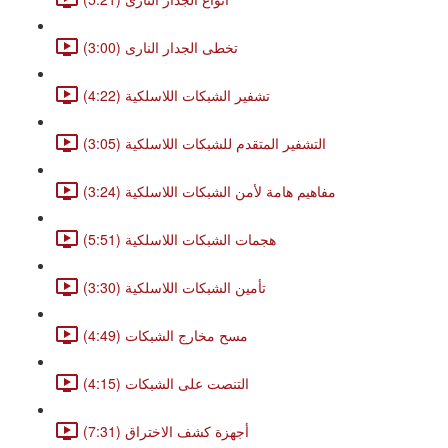
تخطى الجدار النارى (3:00)
تشفير الشبكات اللاسلكية (4:22)
التشفير المتقدم للشبكات اللاسلكية (3:05)
مفاهيم هامة لأمن الشبكات اللاسلكية (3:24)
هجمات الشبكات اللاسلكية (5:51)
تأمين الشبكات اللاسلكية (3:30)
مسح مخارج الشبكات (4:49)
التنصت على الشبكات (4:15)
أجهزة كشف الاختراق (7:31)