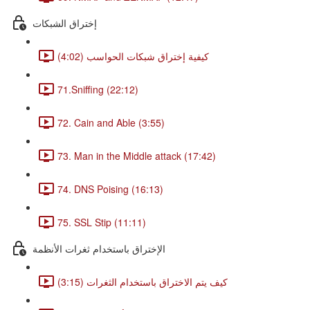
إختراق الشبكات
كيفية إختراق شبكات الحواسب (4:02)
71.Sniffing (22:12)
72. Cain and Able (3:55)
73. Man in the Middle attack (17:42)
74. DNS Poising (16:13)
75. SSL Stip (11:11)
الإختراق باستخدام ثغرات الأنظمة
كيف يتم الاختراق باستخدام الثغرات (3:15)