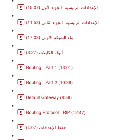
الإعدادات الرئيسية- الجزء الأول (15:07)
الإعدادات الرئيسية- الجزء الثاني (11:53)
بناء الشبكة الأولى (17:03)
أنواع الكابلات (3:27)
Routing - Part 1 (13:01)
Routing - Part 2 (10:36)
Default Gateway (8:59)
Routing Protocol - RIP (12:47)
حفظ الإعدادات (4:07)