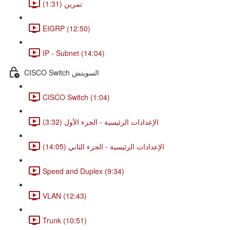
تمرين (1:31)
EIGRP (12:50)
IP - Subnet (14:04)
CISCO Switch السويتش
CISCO Switch (1:04)
الإعدادات الرئيسية - الجزء الأول (3:32)
الإعدادات الرئيسية - الجزء الثاني (14:05)
Speed and Duplex (9:34)
VLAN (12:43)
Trunk (10:51)