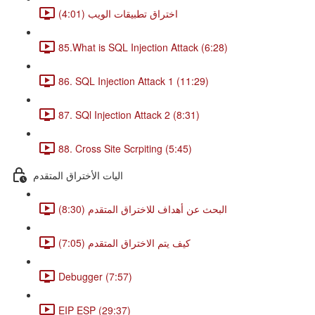
اختراق تطبيقات الويب (4:01)
85.What is SQL Injection Attack (6:28)
86. SQL Injection Attack 1 (11:29)
87. SQl Injection Attack 2 (8:31)
88. Cross Site Scrpiting (5:45)
اليات الأختراق المتقدم
البحث عن أهداف للاختراق المتقدم (8:30)
كيف يتم الاختراق المتقدم (7:05)
Debugger (7:57)
EIP ESP (29:37)