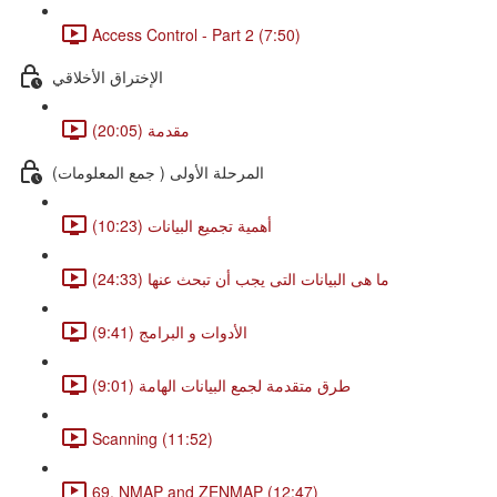
Access Control - Part 2 (7:50)
الإختراق الأخلاقي
مقدمة (20:05)
المرحلة الأولى ( جمع المعلومات)
أهمية تجميع البيانات (10:23)
ما هى البيانات التى يجب أن تبحث عنها (24:33)
الأدوات و البرامج (9:41)
طرق متقدمة لجمع البيانات الهامة (9:01)
Scanning (11:52)
69. NMAP and ZENMAP (12:47)