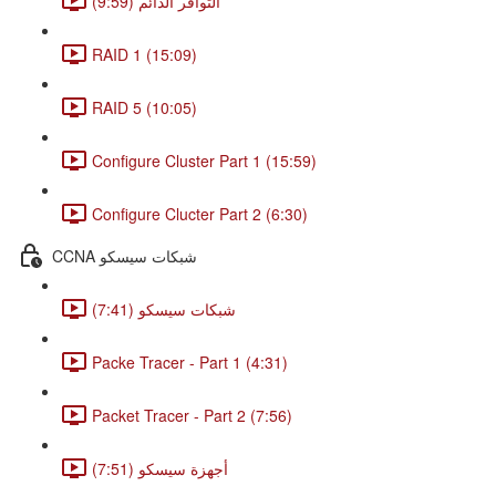
التوافر الدائم (9:59)
RAID 1 (15:09)
RAID 5 (10:05)
Configure Cluster Part 1 (15:59)
Configure Clucter Part 2 (6:30)
CCNA شبكات سيسكو
شبكات سيسكو (7:41)
Packe Tracer - Part 1 (4:31)
Packet Tracer - Part 2 (7:56)
أجهزة سيسكو (7:51)