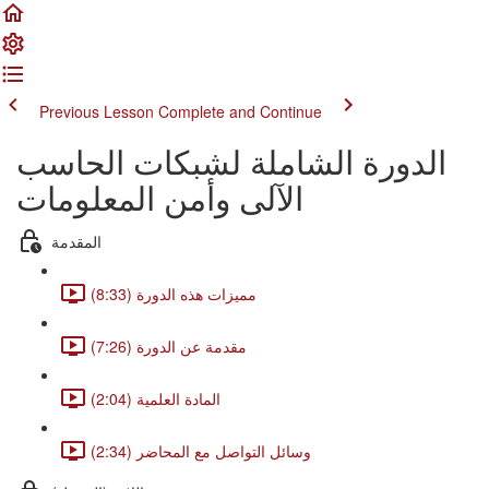
Previous Lesson
Complete and Continue
الدورة الشاملة لشبكات الحاسب
الآلى وأمن المعلومات
المقدمة
مميزات هذه الدورة (8:33)
مقدمة عن الدورة (7:26)
المادة العلمية (2:04)
وسائل التواصل مع المحاضر (2:34)