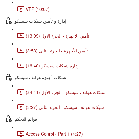
VTP (10:07)
إدارة و تأمين شبكات سيسكو
تأمين الأجهزة - الجزء الأول (13:09)
تأمين الأجهزة - الجزء الثاني (8:53)
إدارة شبكات سيسكو (16:40)
شبكات أجهزة هواتف سيسكو
شبكات هواتف سيسكو - الجزء الأول (24:41)
شبكات هواتف سيسكو - الجزء الثاني (3:27)
قوائم التحكم
Access Conrol - Part 1 (4:27)