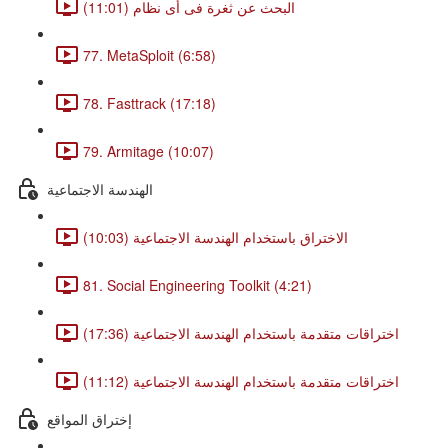
البحث عن ثغرة فى أى نظام (11:01)
77. MetaSploit (6:58)
78. Fasttrack (17:18)
79. Armitage (10:07)
الهندسة الاجتماعية
الاختراق باستخدام الهندسة الاجتماعية (10:03)
81. Social Engineering Toolkit (4:21)
اختراقات متقدمة باستخدام الهندسة الاجتماعية (17:36)
اختراقات متقدمة باستخدام الهندسة الاجتماعية (11:12)
إختراق المواقع