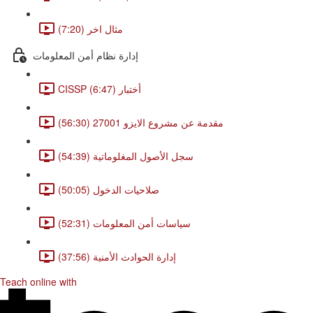
مثال اخر (7:20)
إدارة نظام أمن المعلومات
CISSP أختبار (6:47)
مقدمة عن مشروع الايزو 27001 (56:30)
سجل الأصول المغلوماتية (54:39)
صلاحيات الدخول (50:05)
سياسات أمن المعلومات (52:31)
إدارة الحوادث الأمنية (37:56)
Teach online with