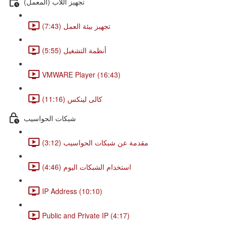
(تجهيز اللاب (المعمل
تجهيز بيئة العمل (7:43)
أنظمة التشغيل (5:55)
VMWARE Player (16:43)
كالى لينكس (11:16)
شبكات الحواسيب
مقدمة عن شبكات الحواسيب (3:12)
استخدام الشبكات اليوم (4:46)
IP Address (10:10)
Public and Private IP (4:17)