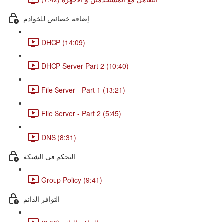
إضافة خصائص للخوادم
DHCP (14:09)
DHCP Server Part 2 (10:40)
File Server - Part 1 (13:21)
File Server - Part 2 (5:45)
DNS (8:31)
التحكم فى الشبكة
Group Policy (9:41)
التوافر الدائم