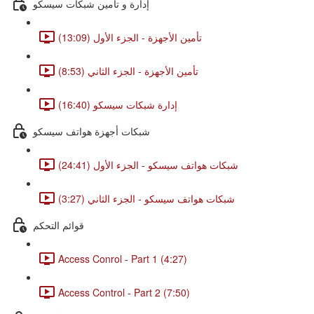
إدارة و تأمين شبكات سيسكو
تأمين الأجهزة - الجزء الأول (13:09)
تأمين الأجهزة - الجزء الثاني (8:53)
إدارة شبكات سيسكو (16:40)
شبكات أجهزة هواتف سيسكو
شبكات هواتف سيسكو - الجزء الأول (24:41)
شبكات هواتف سيسكو - الجزء الثاني (3:27)
قوائم التحكم
Access Conrol - Part 1 (4:27)
Access Control - Part 2 (7:50)