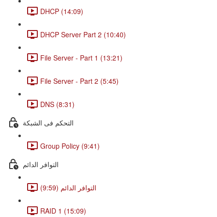
DHCP (14:09)
DHCP Server Part 2 (10:40)
File Server - Part 1 (13:21)
File Server - Part 2 (5:45)
DNS (8:31)
التحكم فى الشبكة
Group Policy (9:41)
التوافر الدائم
التوافر الدائم (9:59)
RAID 1 (15:09)