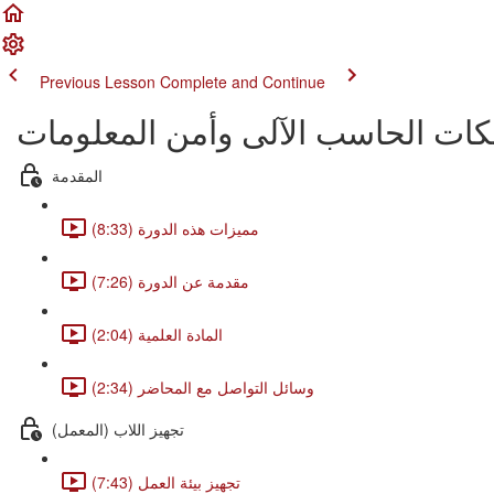
Previous Lesson
Complete and Continue
كات الحاسب الآلى وأمن المعلومات
المقدمة
مميزات هذه الدورة (8:33)
مقدمة عن الدورة (7:26)
المادة العلمية (2:04)
وسائل التواصل مع المحاضر (2:34)
(تجهيز اللاب (المعمل
تجهيز بيئة العمل (7:43)