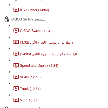
IP - Subnet (14:04)
CISCO Switch السويتش
CISCO Switch (1:04)
الإعدادات الرئيسية - الجزء الأول (3:32)
الإعدادات الرئيسية - الجزء الثاني (14:05)
Speed and Duplex (9:34)
VLAN (12:43)
Trunk (10:51)
VTP (10:07)