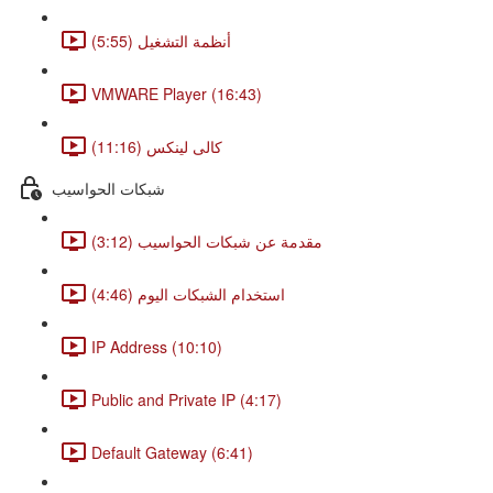
أنظمة التشغيل (5:55)
VMWARE Player (16:43)
كالى لينكس (11:16)
شبكات الحواسيب
مقدمة عن شبكات الحواسيب (3:12)
استخدام الشبكات اليوم (4:46)
IP Address (10:10)
Public and Private IP (4:17)
Default Gateway (6:41)