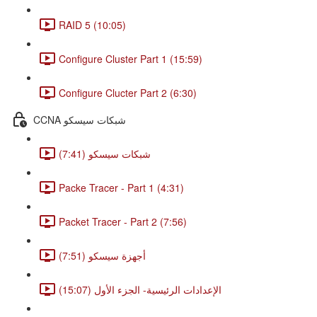
RAID 5 (10:05)
Configure Cluster Part 1 (15:59)
Configure Clucter Part 2 (6:30)
CCNA شبكات سيسكو
شبكات سيسكو (7:41)
Packe Tracer - Part 1 (4:31)
Packet Tracer - Part 2 (7:56)
أجهزة سيسكو (7:51)
الإعدادات الرئيسية- الجزء الأول (15:07)