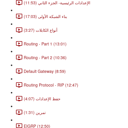
الإعدادات الرئيسية- الجزء الثاني (11:53)
بناء الشبكة الأولى (17:03)
أنواع الكابلات (3:27)
Routing - Part 1 (13:01)
Routing - Part 2 (10:36)
Default Gateway (8:59)
Routing Protocol - RIP (12:47)
حفظ الإعدادات (4:07)
تمرين (1:31)
EIGRP (12:50)