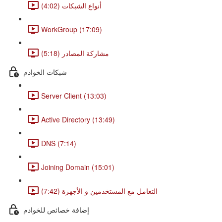
أنواع الشبكات (4:02)
WorkGroup (17:09)
مشاركة المصادر (5:18)
شبكات الخوادم
Server Client (13:03)
Active Directory (13:49)
DNS (7:14)
Joining Domain (15:01)
التعامل مع المستخدمين و الأجهزة (7:42)
إضافة خصائص للخوادم