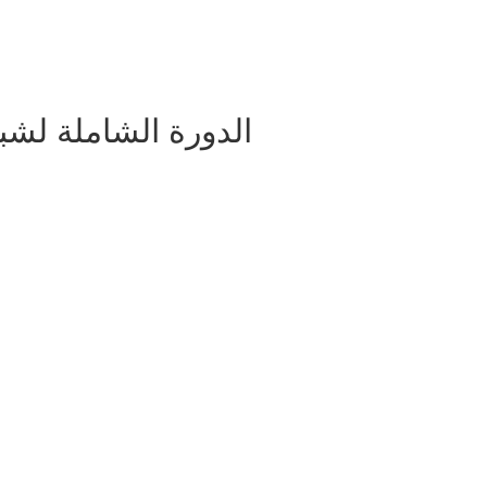
الدورة الشاملة لشب