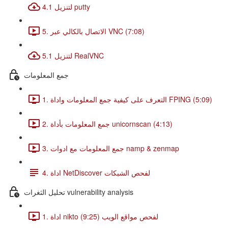
4.1 لتنزيل putty
5. الاتصال بالكالي عبر VNC (7:08)
5.1 لتنزيل RealVNC
جمع المعلومات
1. التعرف على كيفية جمع المعلومات واداة FPING (5:09)
2. جمع المعلومات بأداة unicornscan (4:13)
3. جمع المعلومات مع ادوات namp & zenmap
4. اداة NetDiscover لفحص الشبكات
تحليل الثغرات vulnerability analysis
1. اداة nikto لفحص مواقع الويب (9:25)