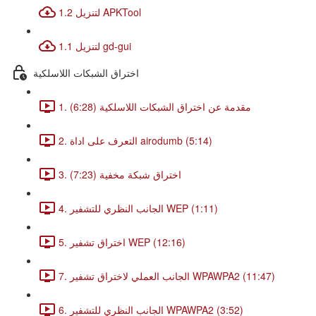
1.2 لتنزيل APKTool
1.1 لتنزيل gd-gui
اختراق الشبكات اللاسلكية
1. مقدمة عن اختراق الشبكات اللاسلكية (6:28)
2. التعرف على اداة airodumb (5:14)
3. اختراق شبكة مخفية (7:23)
4. الجانب النظري للتشفير WEP (1:11)
5. اختراق تشفير WEP (12:16)
7. الجانب العملي لاختراق تشفير WPAWPA2 (11:47)
6. الجانب النظري للتشفير WPAWPA2 (3:52)