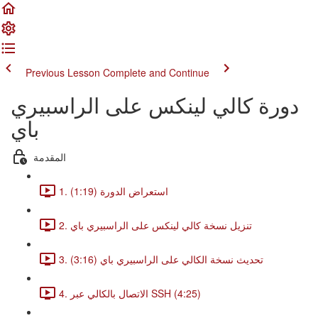
Previous Lesson
Complete and Continue
دورة كالي لينكس على الراسبيري
باي
المقدمة
1. استعراض الدورة (1:19)
2. تنزيل نسخة كالي لينكس على الراسبيري باي
3. تحديث نسخة الكالي على الراسبيري باي (3:16)
4. الاتصال بالكالي عبر SSH (4:25)