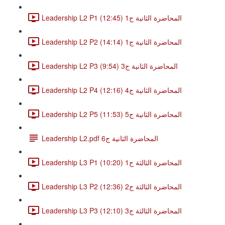
Leadership L2 P1 المحاضرة الثانية ج1 (12:45)
Leadership L2 P2 المحاضرة الثانية ج1 (14:14)
Leadership L2 P3 المحاضرة الثانية ج3 (9:54)
Leadership L2 P4 المحاضرة الثانية ج4 (12:16)
Leadership L2 P5 المحاضرة الثانية ج5 (11:53)
Leadership L2.pdf المحاضرة الثانية ج6
Leadership L3 P1 المحاضرة الثالثة ج1 (10:20)
Leadership L3 P2 المحاضرة الثالثة ج2 (12:36)
Leadership L3 P3 المحاضرة الثالثة ج3 (12:10)