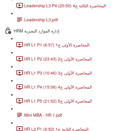
Leadership L3 P4 المحاضرة الثالثة ج4 (20:50)
Leadership L3.pdf
HRM إدارة الموارد البشرية
HR L1 P1 المحاضرة الأولى ج1 (6:57)
HR L1 P2 المحاضرة الأولى ج2 (23:43)
HR L1 P3 المحاضرة الأولى ج3 (10:46)
HR L1 P4 المحاضرة الأولى ج4 (15:06)
HR L1 P5 المحاضرة الأولى ج5 (21:52)
Mini MBA - HR 1.pdf
HR L2 P1 المحاضرة الثانية ج1 (6:52)