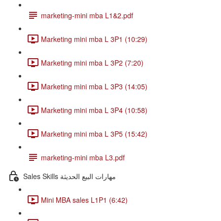
marketing-mini mba L1&2.pdf
Marketing mini mba L 3P1 (10:29)
Marketing mini mba L 3P2 (7:20)
Marketing mini mba L 3P3 (14:05)
Marketing mini mba L 3P4 (10:58)
Marketing mini mba L 3P5 (15:42)
marketing-mini mba L3.pdf
Sales Skills مهارات البيع الحديثة
Mini MBA sales L1P1 (6:42)