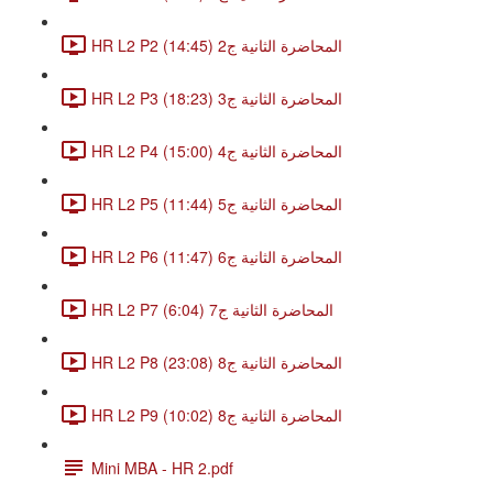
HR L2 P2 المحاضرة الثانية ج2 (14:45)
HR L2 P3 المحاضرة الثانية ج3 (18:23)
HR L2 P4 المحاضرة الثانية ج4 (15:00)
HR L2 P5 المحاضرة الثانية ج5 (11:44)
HR L2 P6 المحاضرة الثانية ج6 (11:47)
HR L2 P7 المحاضرة الثانية ج7 (6:04)
HR L2 P8 المحاضرة الثانية ج8 (23:08)
HR L2 P9 المحاضرة الثانية ج8 (10:02)
Mini MBA - HR 2.pdf