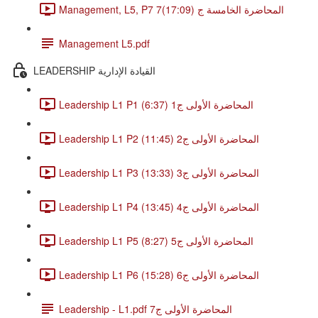
Management, L5, P7 7المحاضرة الخامسة ج (17:09)
Management L5.pdf
LEADERSHIP القيادة الإدارية
Leadership L1 P1 المحاضرة الأولى ج1 (6:37)
Leadership L1 P2 المحاضرة الأولى ج2 (11:45)
Leadership L1 P3 المحاضرة الأولى ج3 (13:33)
Leadership L1 P4 المحاضرة الأولى ج4 (13:45)
Leadership L1 P5 المحاضرة الأولى ج5 (8:27)
Leadership L1 P6 المحاضرة الأولى ج6 (15:28)
Leadership - L1.pdf المحاضرة الأولى ج7