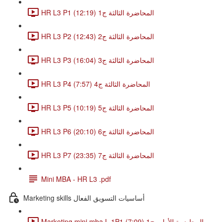
HR L3 P1 المحاضرة الثالثة ج1 (12:19)
HR L3 P2 المحاضرة الثالثة ج2 (12:43)
HR L3 P3 المحاضرة الثالثة ج3 (16:04)
HR L3 P4 المحاضرة الثالثة ج4 (7:57)
HR L3 P5 المحاضرة الثالثة ج5 (10:19)
HR L3 P6 المحاضرة الثالثة ج6 (20:10)
HR L3 P7 المحاضرة الثالثة ج7 (23:35)
Mini MBA - HR L3 .pdf
Marketing skills أساسيات التسويق الفعال
Marketing mini mba L 1P1 المحاضرة الأولى ج1 (7:09)