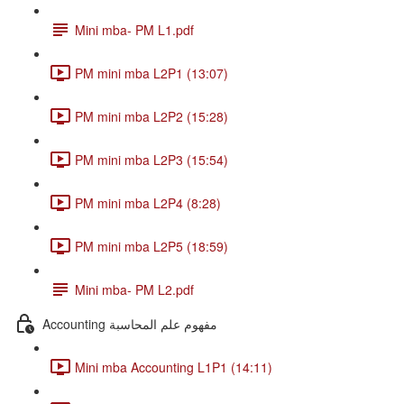
Mini mba- PM L1.pdf
PM mini mba L2P1 (13:07)
PM mini mba L2P2 (15:28)
PM mini mba L2P3 (15:54)
PM mini mba L2P4 (8:28)
PM mini mba L2P5 (18:59)
Mini mba- PM L2.pdf
Accounting مفهوم علم المحاسبة
Mini mba Accounting L1P1 (14:11)