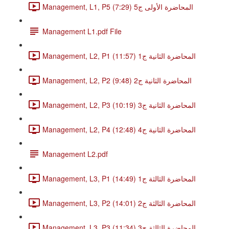
Management, L1, P5 المحاضرة الأولى ج5 (7:29)
Management L1.pdf File
Management, L2, P1 المحاضرة الثانية ج1 (11:57)
Management, L2, P2 المحاضرة الثانية ج2 (9:48)
Management, L2, P3 المحاضرة الثانية ج3 (10:19)
Management, L2, P4 المحاضرة الثانية ج4 (12:48)
Management L2.pdf
Management, L3, P1 المحاضرة الثالثة ج1 (14:49)
Management, L3, P2 المحاضرة الثالثة ج2 (14:01)
Management, L3, P3 المحاضرة الثالثة ج3 (11:34)