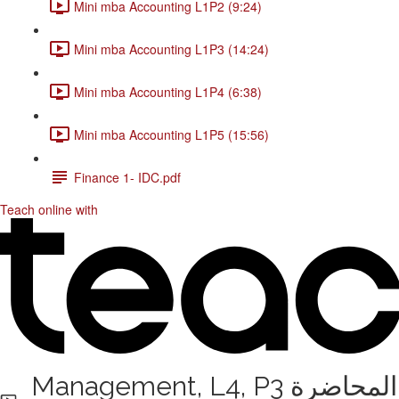
Mini mba Accounting L1P2 (9:24)
Mini mba Accounting L1P3 (14:24)
Mini mba Accounting L1P4 (6:38)
Mini mba Accounting L1P5 (15:56)
Finance 1- IDC.pdf
Teach online with
Management, L4, P3 المحاضرة