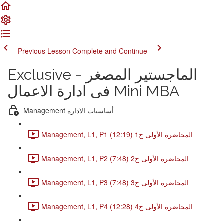
Previous Lesson
Complete and Continue
Exclusive - الماجستير المصغر
فى ادارة الاعمال Mini MBA
Management أساسيات الادارة
Management, L1, P1 المحاضرة الأولى ج1 (12:19)
Management, L1, P2 المحاضرة الأولى ج2 (7:48)
Management, L1, P3 المحاضرة الأولى ج3 (7:48)
Management, L1, P4 المحاضرة الأولى ج4 (12:28)