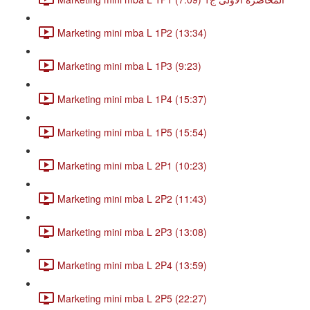
Marketing mini mba L 1P2 (13:34)
Marketing mini mba L 1P3 (9:23)
Marketing mini mba L 1P4 (15:37)
Marketing mini mba L 1P5 (15:54)
Marketing mini mba L 2P1 (10:23)
Marketing mini mba L 2P2 (11:43)
Marketing mini mba L 2P3 (13:08)
Marketing mini mba L 2P4 (13:59)
Marketing mini mba L 2P5 (22:27)