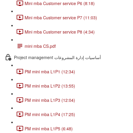
Mini mba Customer service P6 (8:18)
Mini mba Customer service P7 (11:03)
Mini mba Customer service P8 (4:34)
mini mba CS.pdf
Project management أساسيات إدارة المشروعات
PM mini mba L1P1 (12:34)
PM mini mba L1P2 (13:55)
PM mini mba L1P3 (12:04)
PM mini mba L1P4 (17:25)
PM mini mba L1P5 (6:48)