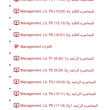
Management, L3, P4 المحاضرة الثالثة ج4 (15:53)
Management, L3, P5 المحاضرة الثالثة ج5 (12:13)
Management, L3, P6 المحاضرة الثالثة ج6 (16:51)
Management L3.pdf
Management, L4, P1 المحاضرة الرابعة ج1 (8:20)
Management, L4, P2 المحاضرة الرابعة ج2 (9:24)
Management, L4, P3 المحاضرة الرابعة ج3 (19:03)
Management, L4, P4 المحاضرة الرابعة ج4 (15:11)
Management, L4, P5 المحاضرة الرابعة 1ج5 (17:18)