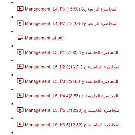
Management, L4, P6 المحاضرة الرابعة ج6 (15:56)
Management, L4, P7 المحاضرة الرابعة ج7 (12:22)
Management L4.pdf
Management, L5, P1 المحاضرة الخامسة ج1 (7:00)
Management, L5, P2 2المحاضرة الخامسة ج (16:21)
Management, L5, P3 3المحاضرة الخامسة ج (9:45)
Management, L5, P4 4المحاضرة الخامسة ج (8:55)
Management, L5, P5 5المحاضرة الخامسة ج (12:20)
Management, L5, P6 6المحاضرة الخامسة ج (12:32)