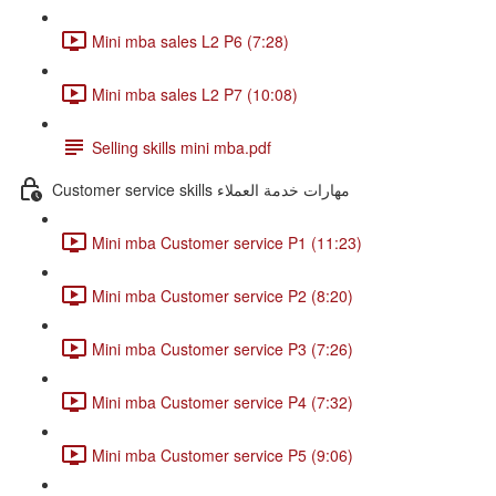
Mini mba sales L2 P6 (7:28)
Mini mba sales L2 P7 (10:08)
Selling skills mini mba.pdf
Customer service skills مهارات خدمة العملاء
Mini mba Customer service P1 (11:23)
Mini mba Customer service P2 (8:20)
Mini mba Customer service P3 (7:26)
Mini mba Customer service P4 (7:32)
Mini mba Customer service P5 (9:06)