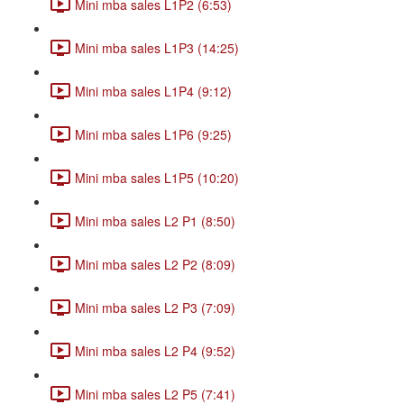
Mini mba sales L1P2 (6:53)
Mini mba sales L1P3 (14:25)
Mini mba sales L1P4 (9:12)
Mini mba sales L1P6 (9:25)
Mini mba sales L1P5 (10:20)
Mini mba sales L2 P1 (8:50)
Mini mba sales L2 P2 (8:09)
Mini mba sales L2 P3 (7:09)
Mini mba sales L2 P4 (9:52)
Mini mba sales L2 P5 (7:41)