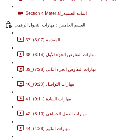
Section 4 Material_المادة العلمية
القسم الخامس : مهارات التحول الرقمي
37_المقدمة (3:07)
38_مهارات التفاوض الجزء الأول (8:14)
39_مهارات التفاوض الجزء الثانى (7:28)
40_مهارات التواصل (9:20)
41_مهارات القيادة (9:11)
42_مهارات العمل الجماعى (6:10)
44_مهارات التاثير (4:28)