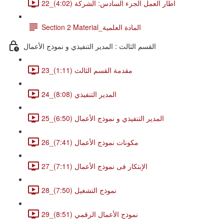
22_اطار العمل الجزء السادس: الشركة (4:02)
Section 2 Material_المادة العلمية
القسم الثالث : المدير التنفيذي و نموذج الأعمال
23_مقدمة القسم الثالث (1:11)
24_المدير التنفيذي (8:08)
25_المدير التنفيذي و نموذج الأعمال (6:50)
26_مكونات نموذج الأعمال (7:41)
27_الإبتكار فى نموذج الأعمال (7:11)
28_نموذج التشغيل (7:50)
29_نموذج الأعمال الرقمي (8:51)