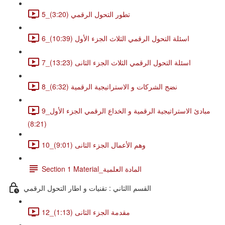
5_تطور التحول الرقمي (3:20)
6_اسئلة التحول الرقمي الثلاث الجزء الأول (10:39)
7_اسئلة التحول الرقمي الثلاث الجزء الثانى (13:23)
8_نضج الشركات و الاستراتيجية الرقمية (6:32)
9_مبادئ الاستراتيجية الرقمية و الخداع الرقمي الجزء الأول
(8:21)
10_وهم الأعمال الجزء الثانى (9:01)
Section 1 Material_المادة العلمية
القسم االثاني : تقنيات و اطار التحول الرقمي
12_مقدمة الجزء الثانى (1:13)