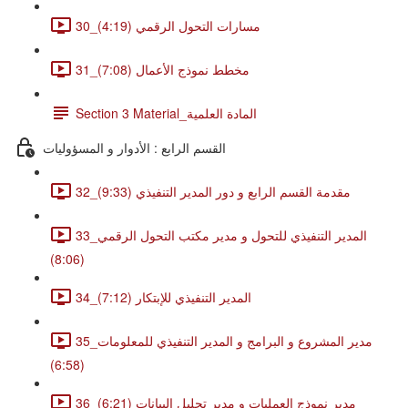
30_مسارات التحول الرقمي (4:19)
31_مخطط نموذج الأعمال (7:08)
Section 3 Material_المادة العلمية
القسم الرابع : الأدوار و المسؤوليات
32_مقدمة القسم الرابع و دور المدير التنفيذي (9:33)
33_المدير التنفيذي للتحول و مدير مكتب التحول الرقمي
(8:06)
34_المدير التنفيذي للإبتكار (7:12)
35_مدير المشروع و البرامج و المدير التنفيذي للمعلومات
(6:58)
36_مدير نموذج العمليات و مدير تحليل البيانات (6:21)