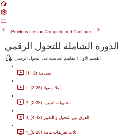
Previous Lesson
Complete and Continue
الدورة الشاملة للتحول الرقمي
القسم الأول : مفاهيم أساسية فى التحول الرقمي
المقدمة (1:12)
1_أهلا وسهلا (3:26)
2_محتويات الدورة (2:28)
3_الفرق بين التحول و التغيير (4:42)
4_ثلاث تعريفات هامة (2:20)