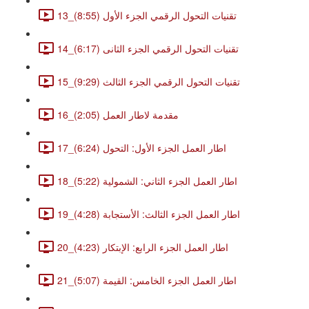
13_تقنيات التحول الرقمي الجزء الأول (8:55)
14_تقنيات التحول الرقمي الجزء الثانى (6:17)
15_تقنيات التحول الرقمي الجزء الثالث (9:29)
16_مقدمة لاطار العمل (2:05)
17_اطار العمل الجزء الأول: التحول (6:24)
18_اطار العمل الجزء الثاني: الشمولية (5:22)
19_اطار العمل الجزء الثالث: الأستجابة (4:28)
20_اطار العمل الجزء الرابع: الإبتكار (4:23)
21_اطار العمل الجزء الخامس: القيمة (5:07)