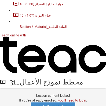
43_مهارات ادارة الصراع (9:30)
45_ختام الدورة (4:07)
Section 5 Material_المادة العلمية
Teach online with
31_مخطط نموذج الأعمال
Lesson content locked
If you're already enrolled,
you'll need to login
.